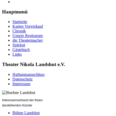
Hauptmenü
Startseite
Karten Vorverkauf
Chronik
Unsere Regisseure
die Theatermacher
Spielort
Gästebuch
Links
Theater Nikola Landshut e.V.
Haftungsausschluss
Datenschutz
Impressum
Interessenverband der freien
darstellenden Künste
Bühne Landshut