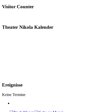
Visitor Counter
Theater Nikola Kalender
Ereignisse
Keine Termine