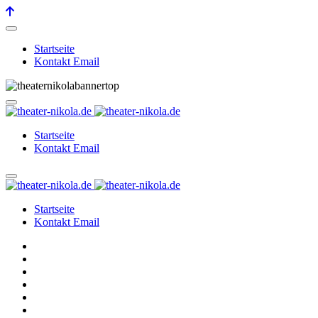
Startseite
Kontakt Email
Startseite
Kontakt Email
Startseite
Kontakt Email