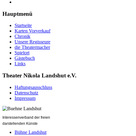
Hauptmenü
Startseite
Karten Vorverkauf
Chronik
Unsere Regisseure
die Theatermacher
Spielort
Gästebuch
Links
Theater Nikola Landshut e.V.
Haftungsausschluss
Datenschutz
Impressum
Interessenverband der freien
darstellenden Künste
Bühne Landshut