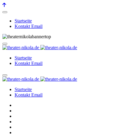
Startseite
Kontakt Email
Startseite
Kontakt Email
Startseite
Kontakt Email