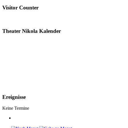
Visitor Counter
Theater Nikola Kalender
Ereignisse
Keine Termine