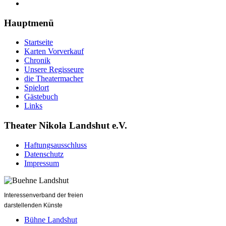
Hauptmenü
Startseite
Karten Vorverkauf
Chronik
Unsere Regisseure
die Theatermacher
Spielort
Gästebuch
Links
Theater Nikola Landshut e.V.
Haftungsausschluss
Datenschutz
Impressum
Interessenverband der freien
darstellenden Künste
Bühne Landshut