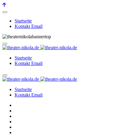
Startseite
Kontakt Email
Startseite
Kontakt Email
Startseite
Kontakt Email