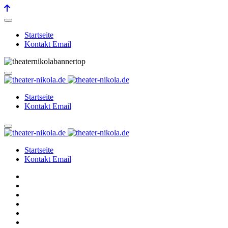
Startseite
Kontakt Email
Startseite
Kontakt Email
Startseite
Kontakt Email