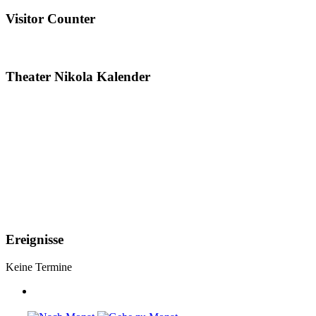
Visitor Counter
Theater Nikola Kalender
Ereignisse
Keine Termine