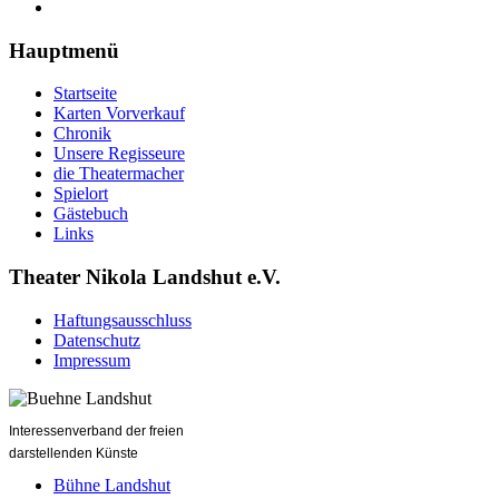
Hauptmenü
Startseite
Karten Vorverkauf
Chronik
Unsere Regisseure
die Theatermacher
Spielort
Gästebuch
Links
Theater Nikola Landshut e.V.
Haftungsausschluss
Datenschutz
Impressum
Interessenverband der freien
darstellenden Künste
Bühne Landshut