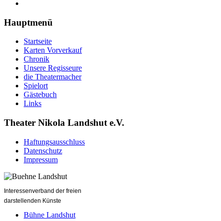
Hauptmenü
Startseite
Karten Vorverkauf
Chronik
Unsere Regisseure
die Theatermacher
Spielort
Gästebuch
Links
Theater Nikola Landshut e.V.
Haftungsausschluss
Datenschutz
Impressum
Interessenverband der freien
darstellenden Künste
Bühne Landshut