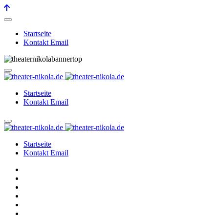
Startseite
Kontakt Email
Startseite
Kontakt Email
Startseite
Kontakt Email