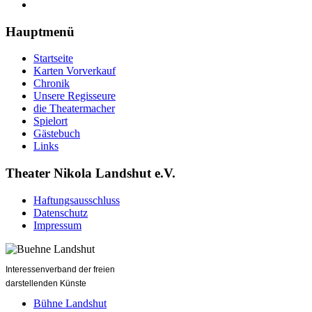
Hauptmenü
Startseite
Karten Vorverkauf
Chronik
Unsere Regisseure
die Theatermacher
Spielort
Gästebuch
Links
Theater Nikola Landshut e.V.
Haftungsausschluss
Datenschutz
Impressum
Interessenverband der freien
darstellenden Künste
Bühne Landshut