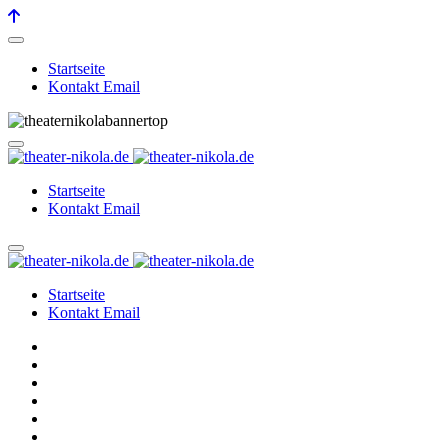
Startseite
Kontakt Email
Startseite
Kontakt Email
Startseite
Kontakt Email