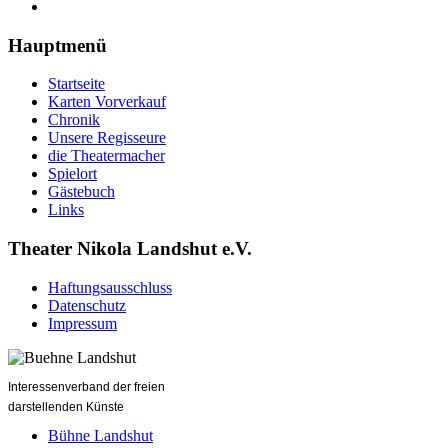
Hauptmenü
Startseite
Karten Vorverkauf
Chronik
Unsere Regisseure
die Theatermacher
Spielort
Gästebuch
Links
Theater Nikola Landshut e.V.
Haftungsausschluss
Datenschutz
Impressum
Interessenverband der freien
darstellenden Künste
Bühne Landshut