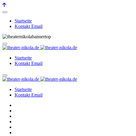
Startseite
Kontakt Email
Startseite
Kontakt Email
Startseite
Kontakt Email