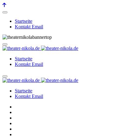
Startseite
Kontakt Email
Startseite
Kontakt Email
Startseite
Kontakt Email