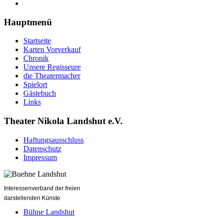
Hauptmenü
Startseite
Karten Vorverkauf
Chronik
Unsere Regisseure
die Theatermacher
Spielort
Gästebuch
Links
Theater Nikola Landshut e.V.
Haftungsausschluss
Datenschutz
Impressum
Interessenverband der freien
darstellenden Künste
Bühne Landshut