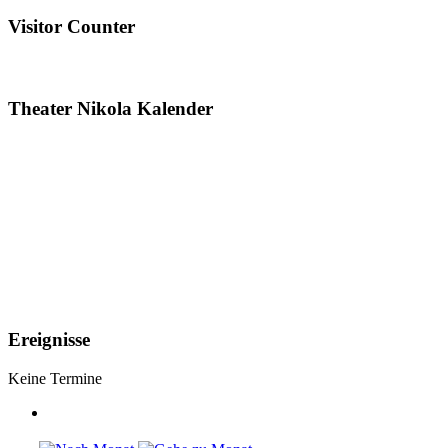
Visitor Counter
Theater Nikola Kalender
Ereignisse
Keine Termine