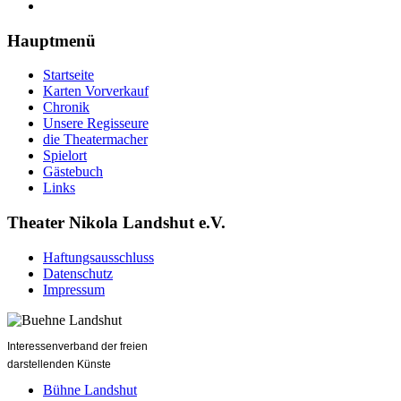
Hauptmenü
Startseite
Karten Vorverkauf
Chronik
Unsere Regisseure
die Theatermacher
Spielort
Gästebuch
Links
Theater Nikola Landshut e.V.
Haftungsausschluss
Datenschutz
Impressum
Interessenverband der freien
darstellenden Künste
Bühne Landshut