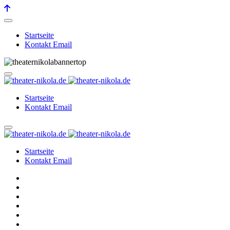
Startseite
Kontakt Email
Startseite
Kontakt Email
Startseite
Kontakt Email