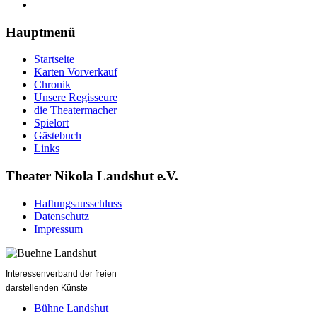
Hauptmenü
Startseite
Karten Vorverkauf
Chronik
Unsere Regisseure
die Theatermacher
Spielort
Gästebuch
Links
Theater Nikola Landshut e.V.
Haftungsausschluss
Datenschutz
Impressum
Interessenverband der freien
darstellenden Künste
Bühne Landshut