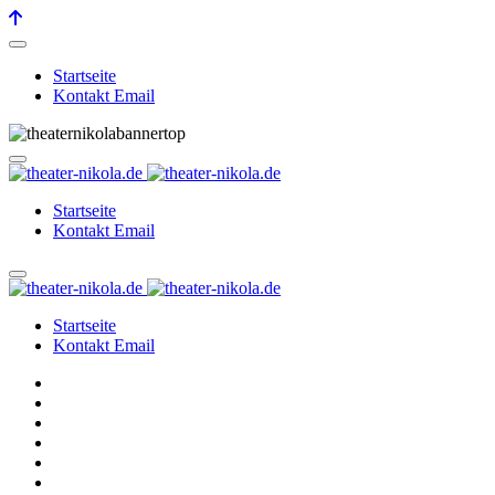
Startseite
Kontakt Email
Startseite
Kontakt Email
Startseite
Kontakt Email