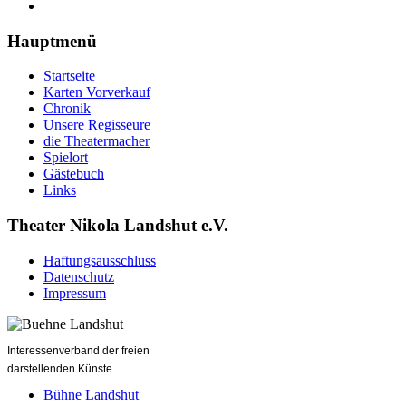
Hauptmenü
Startseite
Karten Vorverkauf
Chronik
Unsere Regisseure
die Theatermacher
Spielort
Gästebuch
Links
Theater Nikola Landshut e.V.
Haftungsausschluss
Datenschutz
Impressum
Interessenverband der freien
darstellenden Künste
Bühne Landshut