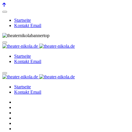
Startseite
Kontakt Email
Startseite
Kontakt Email
Startseite
Kontakt Email