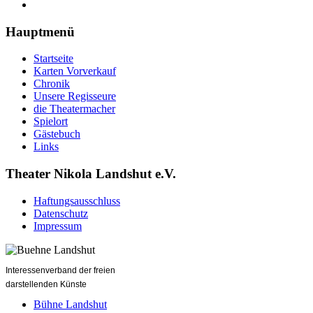
Hauptmenü
Startseite
Karten Vorverkauf
Chronik
Unsere Regisseure
die Theatermacher
Spielort
Gästebuch
Links
Theater Nikola Landshut e.V.
Haftungsausschluss
Datenschutz
Impressum
Interessenverband der freien
darstellenden Künste
Bühne Landshut