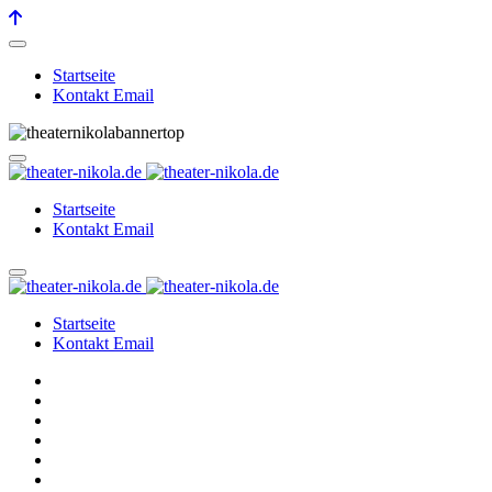
Startseite
Kontakt Email
Startseite
Kontakt Email
Startseite
Kontakt Email