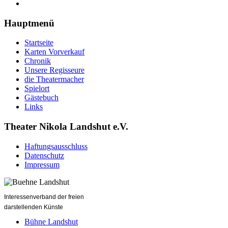
Hauptmenü
Startseite
Karten Vorverkauf
Chronik
Unsere Regisseure
die Theatermacher
Spielort
Gästebuch
Links
Theater Nikola Landshut e.V.
Haftungsausschluss
Datenschutz
Impressum
Interessenverband der freien
darstellenden Künste
Bühne Landshut