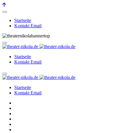
Startseite
Kontakt Email
Startseite
Kontakt Email
Startseite
Kontakt Email