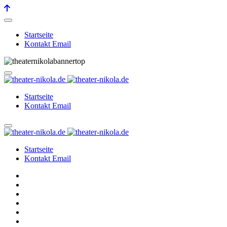
Startseite
Kontakt Email
Startseite
Kontakt Email
Startseite
Kontakt Email