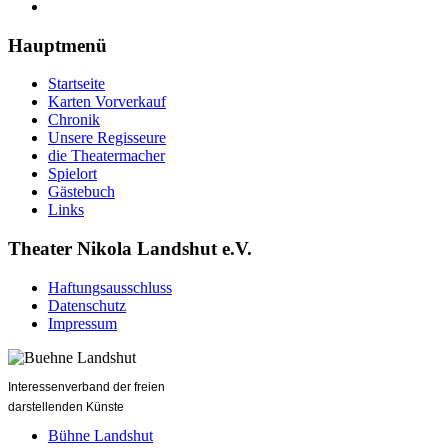
Hauptmenü
Startseite
Karten Vorverkauf
Chronik
Unsere Regisseure
die Theatermacher
Spielort
Gästebuch
Links
Theater Nikola Landshut e.V.
Haftungsausschluss
Datenschutz
Impressum
Interessenverband der freien
darstellenden Künste
Bühne Landshut