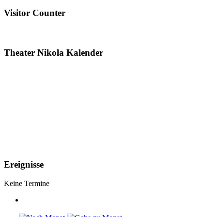
Visitor Counter
Theater Nikola Kalender
Ereignisse
Keine Termine