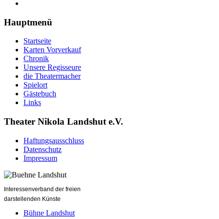
Hauptmenü
Startseite
Karten Vorverkauf
Chronik
Unsere Regisseure
die Theatermacher
Spielort
Gästebuch
Links
Theater Nikola Landshut e.V.
Haftungsausschluss
Datenschutz
Impressum
Interessenverband der freien
darstellenden Künste
Bühne Landshut