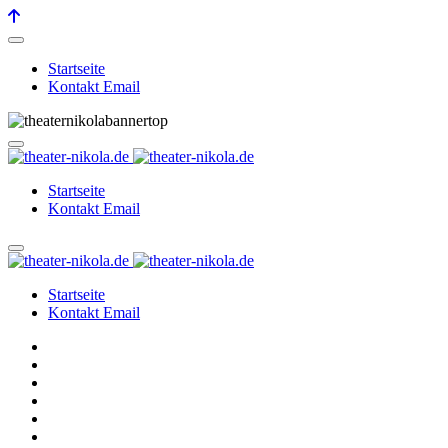
Startseite
Kontakt Email
Startseite
Kontakt Email
Startseite
Kontakt Email