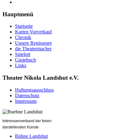
Hauptmenü
Startseite
Karten Vorverkauf
Chronik
Unsere Regisseure
die Theatermacher
Spielort
Gästebuch
Links
Theater Nikola Landshut e.V.
Haftungsausschluss
Datenschutz
Impressum
Interessenverband der freien
darstellenden Künste
Bühne Landshut