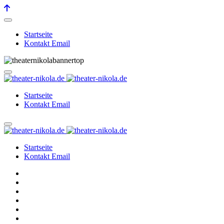
Startseite
Kontakt Email
Startseite
Kontakt Email
Startseite
Kontakt Email