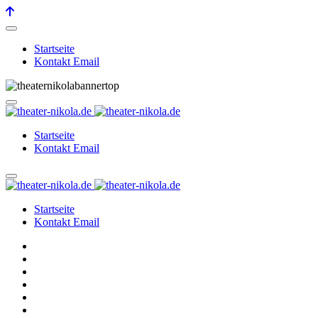
Startseite
Kontakt Email
Startseite
Kontakt Email
Startseite
Kontakt Email