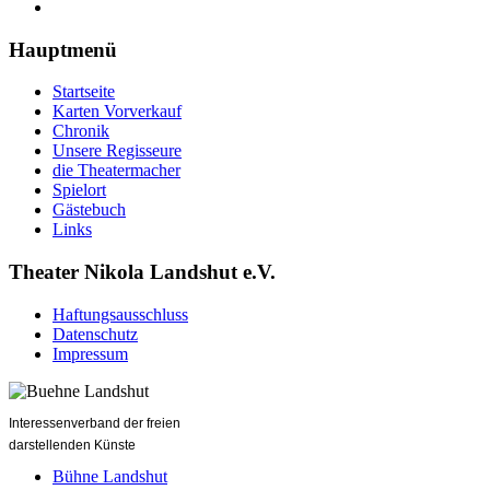
Hauptmenü
Startseite
Karten Vorverkauf
Chronik
Unsere Regisseure
die Theatermacher
Spielort
Gästebuch
Links
Theater Nikola Landshut e.V.
Haftungsausschluss
Datenschutz
Impressum
Interessenverband der freien
darstellenden Künste
Bühne Landshut