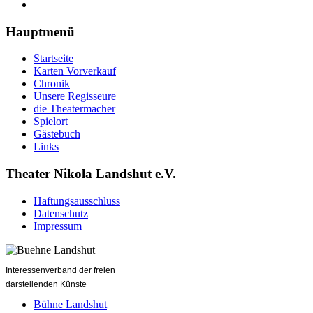
Hauptmenü
Startseite
Karten Vorverkauf
Chronik
Unsere Regisseure
die Theatermacher
Spielort
Gästebuch
Links
Theater Nikola Landshut e.V.
Haftungsausschluss
Datenschutz
Impressum
Interessenverband der freien
darstellenden Künste
Bühne Landshut