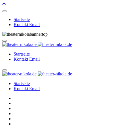
Startseite
Kontakt Email
Startseite
Kontakt Email
Startseite
Kontakt Email