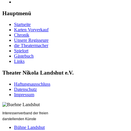
Hauptmenü
Startseite
Karten Vorverkauf
Chronik
Unsere Regisseure
die Theatermacher
Spielort
Gästebuch
Links
Theater Nikola Landshut e.V.
Haftungsausschluss
Datenschutz
Impressum
Interessenverband der freien
darstellenden Künste
Bühne Landshut