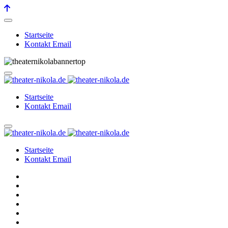
Startseite
Kontakt Email
Startseite
Kontakt Email
Startseite
Kontakt Email