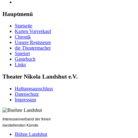
Hauptmenü
Startseite
Karten Vorverkauf
Chronik
Unsere Regisseure
die Theatermacher
Spielort
Gästebuch
Links
Theater Nikola Landshut e.V.
Haftungsausschluss
Datenschutz
Impressum
Interessenverband der freien
darstellenden Künste
Bühne Landshut