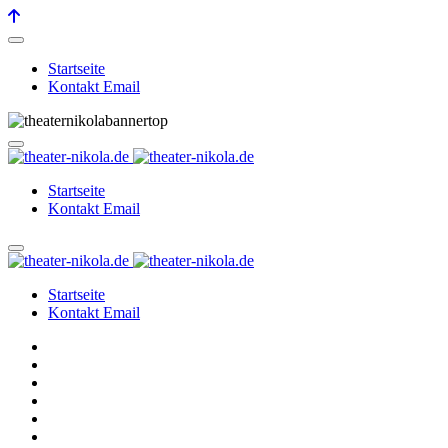
Startseite
Kontakt Email
Startseite
Kontakt Email
Startseite
Kontakt Email