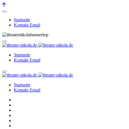
Startseite
Kontakt Email
Startseite
Kontakt Email
Startseite
Kontakt Email