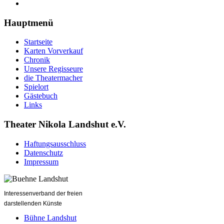
Hauptmenü
Startseite
Karten Vorverkauf
Chronik
Unsere Regisseure
die Theatermacher
Spielort
Gästebuch
Links
Theater Nikola Landshut e.V.
Haftungsausschluss
Datenschutz
Impressum
Interessenverband der freien
darstellenden Künste
Bühne Landshut