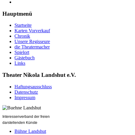
Hauptmenü
Startseite
Karten Vorverkauf
Chronik
Unsere Regisseure
die Theatermacher
Spielort
Gästebuch
Links
Theater Nikola Landshut e.V.
Haftungsausschluss
Datenschutz
Impressum
Interessenverband der freien
darstellenden Künste
Bühne Landshut