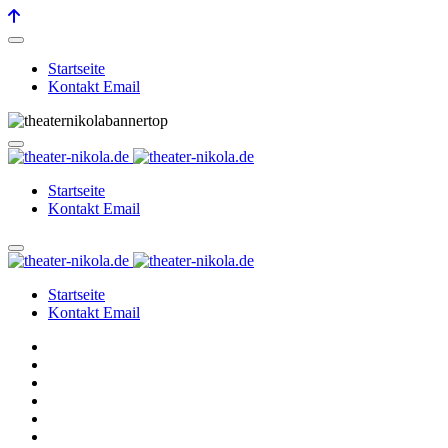
Startseite
Kontakt Email
Startseite
Kontakt Email
Startseite
Kontakt Email