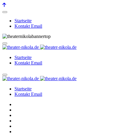
Startseite
Kontakt Email
Startseite
Kontakt Email
Startseite
Kontakt Email