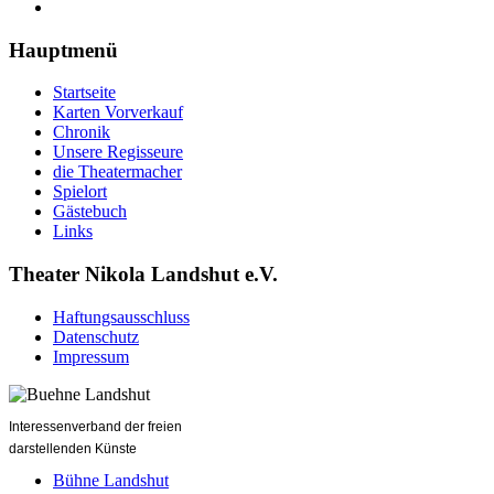
Hauptmenü
Startseite
Karten Vorverkauf
Chronik
Unsere Regisseure
die Theatermacher
Spielort
Gästebuch
Links
Theater Nikola Landshut e.V.
Haftungsausschluss
Datenschutz
Impressum
Interessenverband der freien
darstellenden Künste
Bühne Landshut