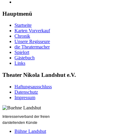
Hauptmenü
Startseite
Karten Vorverkauf
Chronik
Unsere Regisseure
die Theatermacher
Spielort
Gästebuch
Links
Theater Nikola Landshut e.V.
Haftungsausschluss
Datenschutz
Impressum
Interessenverband der freien
darstellenden Künste
Bühne Landshut