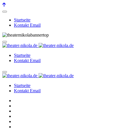
Startseite
Kontakt Email
Startseite
Kontakt Email
Startseite
Kontakt Email