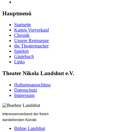
Hauptmenü
Startseite
Karten Vorverkauf
Chronik
Unsere Regisseure
die Theatermacher
Spielort
Gästebuch
Links
Theater Nikola Landshut e.V.
Haftungsausschluss
Datenschutz
Impressum
Interessenverband der freien
darstellenden Künste
Bühne Landshut