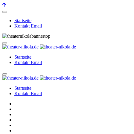
Startseite
Kontakt Email
Startseite
Kontakt Email
Startseite
Kontakt Email