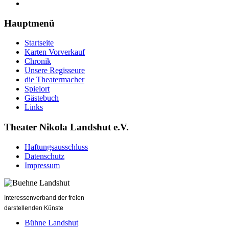
Hauptmenü
Startseite
Karten Vorverkauf
Chronik
Unsere Regisseure
die Theatermacher
Spielort
Gästebuch
Links
Theater Nikola Landshut e.V.
Haftungsausschluss
Datenschutz
Impressum
Interessenverband der freien
darstellenden Künste
Bühne Landshut