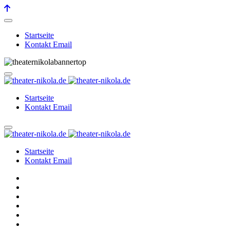
Startseite
Kontakt Email
Startseite
Kontakt Email
Startseite
Kontakt Email