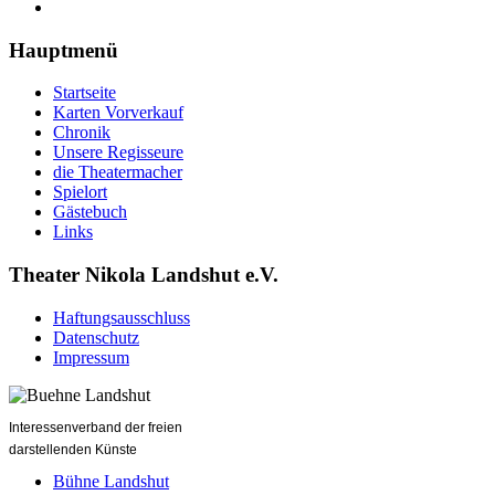
Hauptmenü
Startseite
Karten Vorverkauf
Chronik
Unsere Regisseure
die Theatermacher
Spielort
Gästebuch
Links
Theater Nikola Landshut e.V.
Haftungsausschluss
Datenschutz
Impressum
Interessenverband der freien
darstellenden Künste
Bühne Landshut