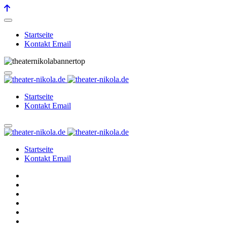
Startseite
Kontakt Email
Startseite
Kontakt Email
Startseite
Kontakt Email