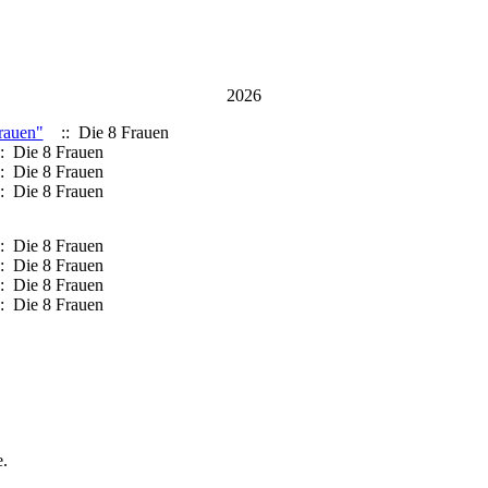
2026
rauen"
:: Die 8 Frauen
: Die 8 Frauen
: Die 8 Frauen
: Die 8 Frauen
: Die 8 Frauen
: Die 8 Frauen
: Die 8 Frauen
: Die 8 Frauen
e.