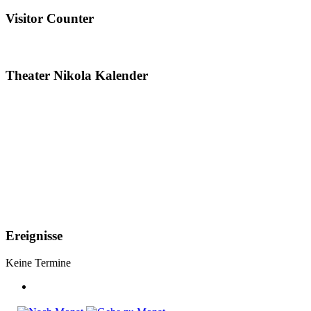
Visitor Counter
Theater Nikola Kalender
Ereignisse
Keine Termine