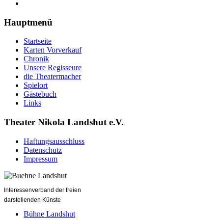
Hauptmenü
Startseite
Karten Vorverkauf
Chronik
Unsere Regisseure
die Theatermacher
Spielort
Gästebuch
Links
Theater Nikola Landshut e.V.
Haftungsausschluss
Datenschutz
Impressum
Interessenverband der freien
darstellenden Künste
Bühne Landshut