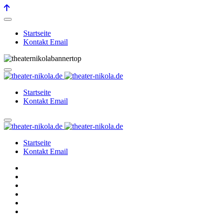
Startseite
Kontakt Email
Startseite
Kontakt Email
Startseite
Kontakt Email