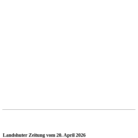
Landshuter Zeitung vom 20. April 2026