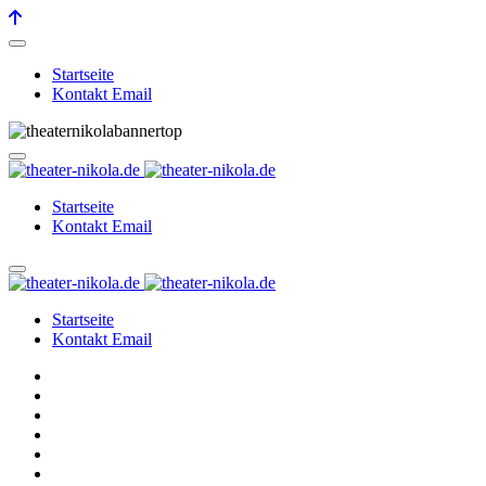
Startseite
Kontakt Email
Startseite
Kontakt Email
Startseite
Kontakt Email