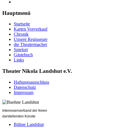
Hauptmenü
Startseite
Karten Vorverkauf
Chronik
Unsere Regisseure
die Theatermacher
Spielort
Gästebuch
Links
Theater Nikola Landshut e.V.
Haftungsausschluss
Datenschutz
Impressum
Interessenverband der freien
darstellenden Künste
Bühne Landshut