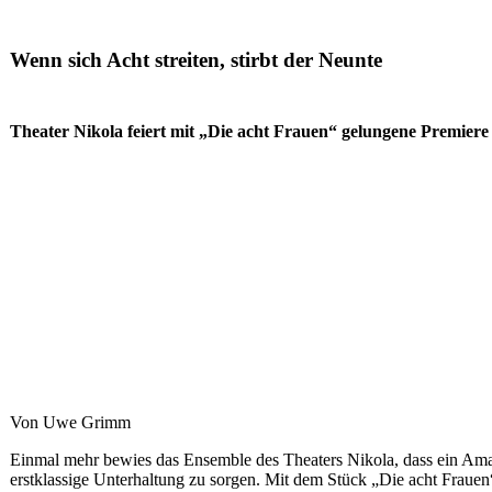
Wenn sich Acht streiten, stirbt der Neunte
Theater Nikola feiert mit „Die acht Frauen“ gelungene Premiere 
Von Uwe Grimm
Einmal mehr bewies das Ensemble des Theaters Nikola, dass ein Amate
erstklassige Unterhaltung zu sorgen. Mit dem Stück „Die acht Frauen“ 