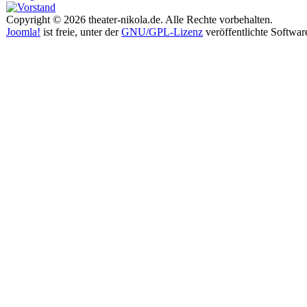
Copyright © 2026 theater-nikola.de. Alle Rechte vorbehalten.
Joomla!
ist freie, unter der
GNU/GPL-Lizenz
veröffentlichte Softwar