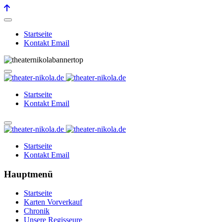
Startseite
Kontakt Email
Startseite
Kontakt Email
Startseite
Kontakt Email
Hauptmenü
Startseite
Karten Vorverkauf
Chronik
Unsere Regisseure