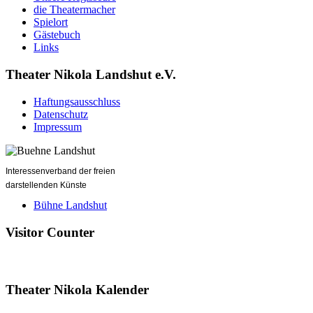
die Theatermacher
Spielort
Gästebuch
Links
Theater Nikola Landshut e.V.
Haftungsausschluss
Datenschutz
Impressum
Interessenverband der freien
darstellenden Künste
Bühne Landshut
Visitor Counter
Theater Nikola Kalender