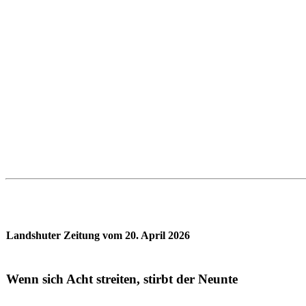
Landshuter Zeitung vom 20. April 2026
Wenn sich Acht streiten, stirbt der Neunte