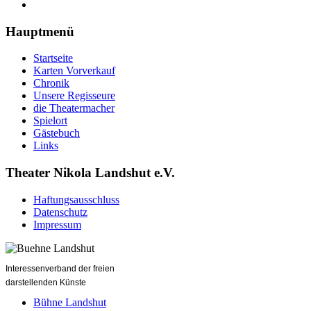
Hauptmenü
Startseite
Karten Vorverkauf
Chronik
Unsere Regisseure
die Theatermacher
Spielort
Gästebuch
Links
Theater Nikola Landshut e.V.
Haftungsausschluss
Datenschutz
Impressum
Interessenverband der freien
darstellenden Künste
Bühne Landshut