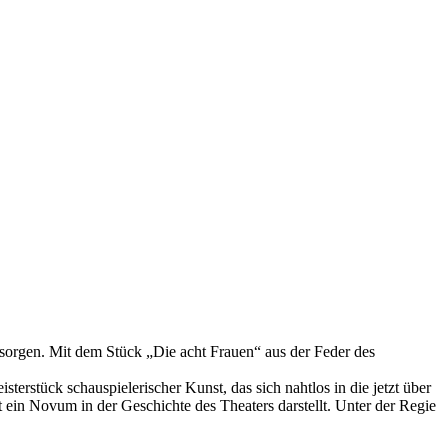
 sorgen. Mit dem Stück „Die acht Frauen“ aus der Feder des
rstück schauspielerischer Kunst, das sich nahtlos in die jetzt über
t ein Novum in der Geschichte des Theaters darstellt. Unter der Regie