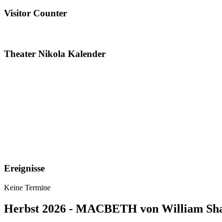
Visitor Counter
Theater Nikola Kalender
Ereignisse
Keine Termine
Herbst 2026 - MACBETH von William Sh