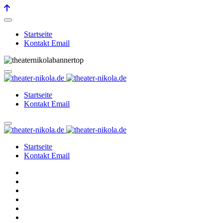
Startseite
Kontakt Email
Startseite
Kontakt Email
Startseite
Kontakt Email