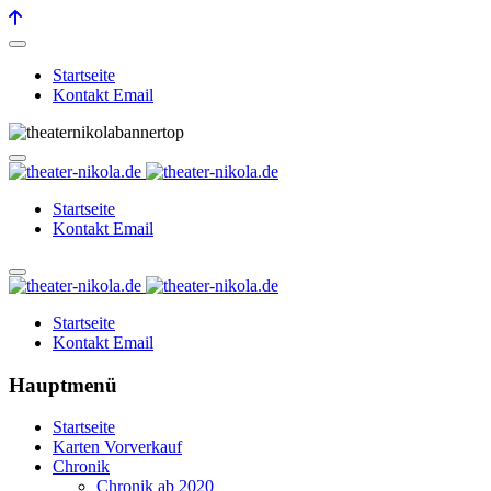
Startseite
Kontakt Email
Startseite
Kontakt Email
Startseite
Kontakt Email
Hauptmenü
Startseite
Karten Vorverkauf
Chronik
Chronik ab 2020