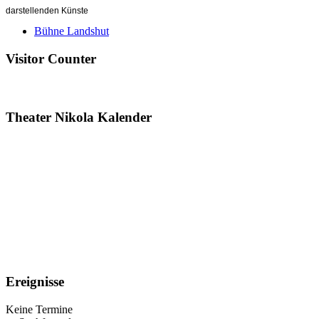
darstellenden Künste
Bühne Landshut
Visitor Counter
Theater Nikola Kalender
Ereignisse
Keine Termine