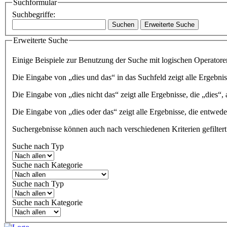
Suchformular
Suchbegriffe:
Suchen
Erweiterte Suche
Erweiterte Suche
Einige Beispiele zur Benutzung der Suche mit logischen Operatore
Die Eingabe von
„dies und das“
in das Suchfeld zeigt alle Ergebnis
Die Eingabe von
„dies nicht das“
zeigt alle Ergebnisse, die „dies“, 
Die Eingabe von
„dies oder das“
zeigt alle Ergebnisse, die entwede
Suchergebnisse können auch nach verschiedenen Kriterien gefilter
Suche nach Typ
Suche nach Kategorie
Suche nach Typ
Suche nach Kategorie