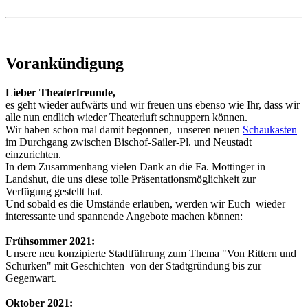
Vorankündigung
Lieber Theaterfreunde,
es geht wieder aufwärts und wir freuen uns ebenso wie Ihr, dass wir
alle nun endlich wieder Theaterluft schnuppern können.
Wir haben schon mal damit begonnen, unseren neuen
Schaukasten
im Durchgang zwischen Bischof-Sailer-Pl. und Neustadt
einzurichten.
In dem Zusammenhang vielen Dank an die Fa. Mottinger in
Landshut, die uns diese tolle Präsentationsmöglichkeit zur
Verfügung gestellt hat.
Und sobald es die Umstände erlauben, werden wir Euch wieder
interessante und spannende Angebote machen können:
Frühsommer 2021:
Unsere neu konzipierte Stadtführung zum Thema "Von Rittern und
Schurken" mit Geschichten von der Stadtgründung bis zur
Gegenwart.
Oktober 2021: