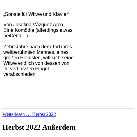
„Sonate für Witwe und Klavier“
Von Josefina Vázquez Arco
Eine Komödie (allerdings etwas
beißend…)
Zehn Jahre nach dem Tod ihres
weltberühmten Mannes, eines
großen Pianisten, will sich seine
Witwe endlich von dessen von
ihr verhassten Flügel
verabschieden.
Weiterlesen … Herbst 2022
Herbst 2022 Außerdem