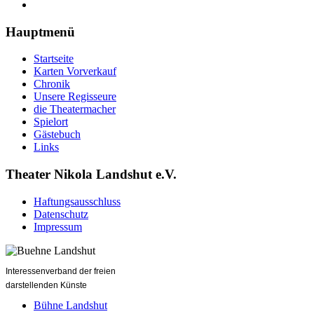
Hauptmenü
Startseite
Karten Vorverkauf
Chronik
Unsere Regisseure
die Theatermacher
Spielort
Gästebuch
Links
Theater Nikola Landshut e.V.
Haftungsausschluss
Datenschutz
Impressum
Interessenverband der freien
darstellenden Künste
Bühne Landshut