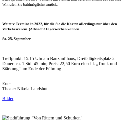
Wir rufen Sie baldmöglichst zurück.
Weitere Termine in 2022, für die Sie die Karten allerdings nur über den
Verkehrsverein (Altstadt 315) erwerben können.
So. 25. September
Treffpunkt: 15.15 Uhr am Bauzunfthaus, Dreifaltigkeitsplatz 2
Dauer: ca. 1 Std. 45 min; Preis: 22,50 Euro einschl. „Trunk und
Stärkung“ am Ende der Führung.
Euer
Theater Nikola Landshut
Bilder