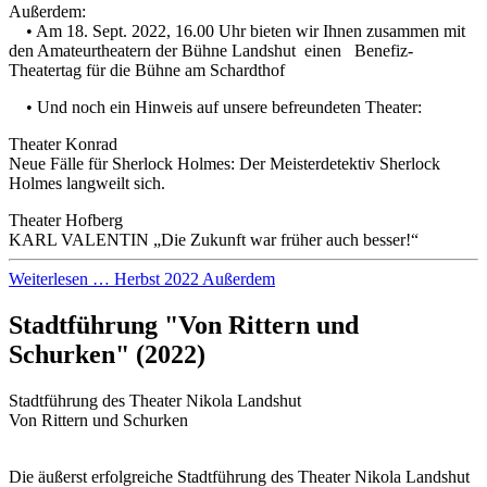
Außerdem:
• Am 18. Sept. 2022, 16.00 Uhr bieten wir Ihnen zusammen mit
den Amateurtheatern der Bühne Landshut einen Benefiz-
Theatertag für die Bühne am Schardthof
• Und noch ein Hinweis auf unsere befreundeten Theater:
Theater Konrad
Neue Fälle für Sherlock Holmes: Der Meisterdetektiv Sherlock
Holmes langweilt sich.
Theater Hofberg
KARL VALENTIN „‬Die Zukunft war früher auch besser!‬“
Weiterlesen … Herbst 2022 Außerdem
Stadtführung "Von Rittern und
Schurken" (2022)
Stadtführung des Theater Nikola Landshut
Von Rittern und Schurken
Die äußerst erfolgreiche Stadtführung des Theater Nikola Landshut