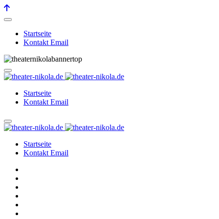
Startseite
Kontakt Email
Startseite
Kontakt Email
Startseite
Kontakt Email