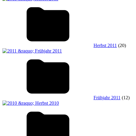
Herbst 2011
(20)
Frühjahr 2011
(12)