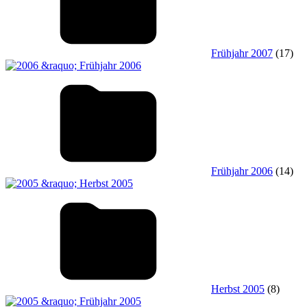
Frühjahr 2007
(17)
Frühjahr 2006
(14)
Herbst 2005
(8)