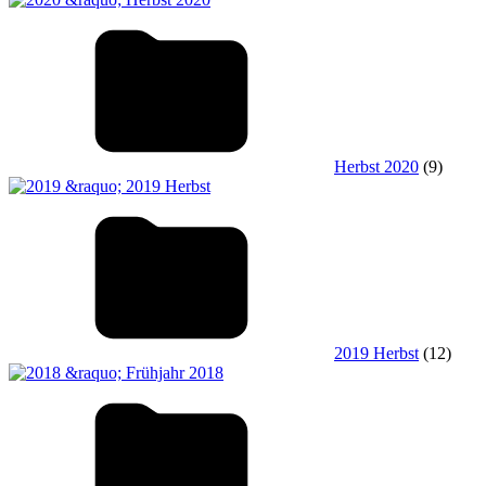
Herbst 2020
(9)
2019 Herbst
(12)