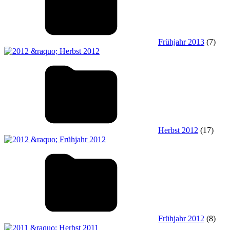
Frühjahr 2013
(7)
Herbst 2012
(17)
Frühjahr 2012
(8)