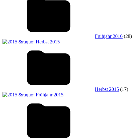
Frühjahr 2016
(28)
Herbst 2015
(17)