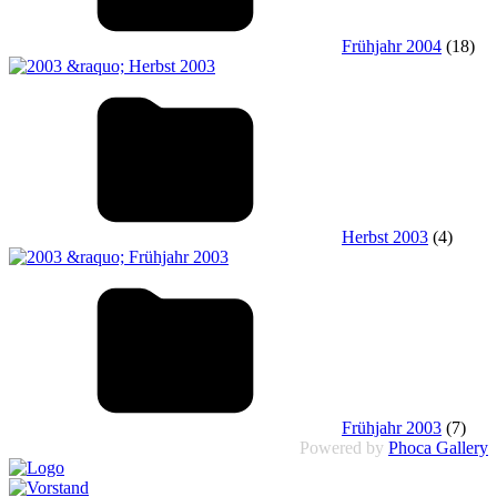
Frühjahr 2004
(18)
Herbst 2003
(4)
Frühjahr 2003
(7)
Powered by
Phoca Gallery