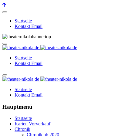
Startseite
Kontakt Email
Startseite
Kontakt Email
Startseite
Kontakt Email
Hauptmenü
Startseite
Karten Vorverkauf
Chronik
Chronik ab 2020