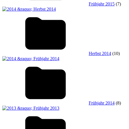
Frühjahr 2015
(7)
Herbst 2014
(10)
Frühjahr 2014
(8)