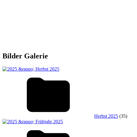
Bilder Galerie
Herbst 2025
(35)