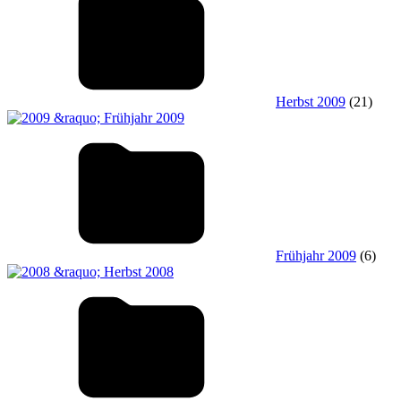
Herbst 2009
(21)
Frühjahr 2009
(6)