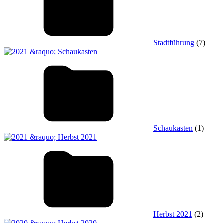
Stadtführung
(7)
Schaukasten
(1)
Herbst 2021
(2)