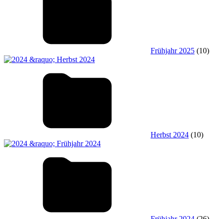
Frühjahr 2025
(10)
Herbst 2024
(10)
Frühjahr 2024
(26)