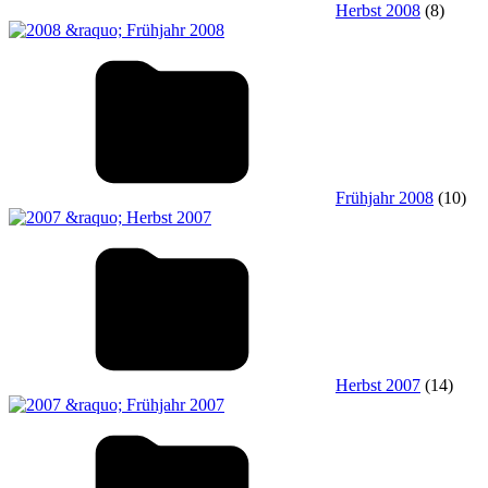
Herbst 2008
(8)
Frühjahr 2008
(10)
Herbst 2007
(14)