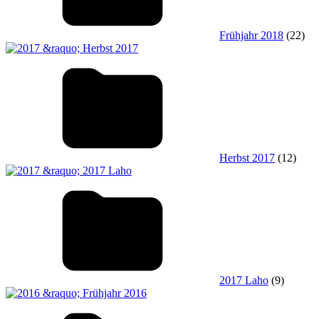
Frühjahr 2018
(22)
Herbst 2017
(12)
2017 Laho
(9)