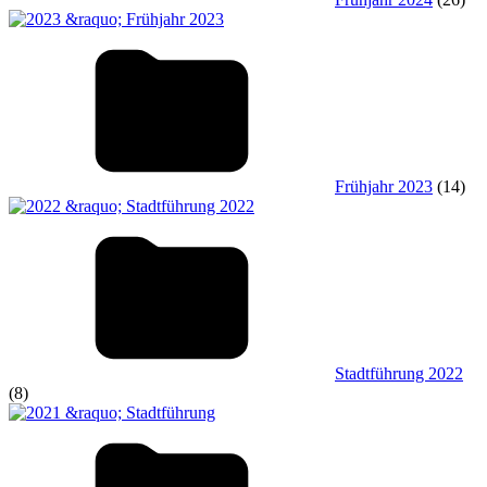
Frühjahr 2023
(14)
Stadtführung 2022
(8)