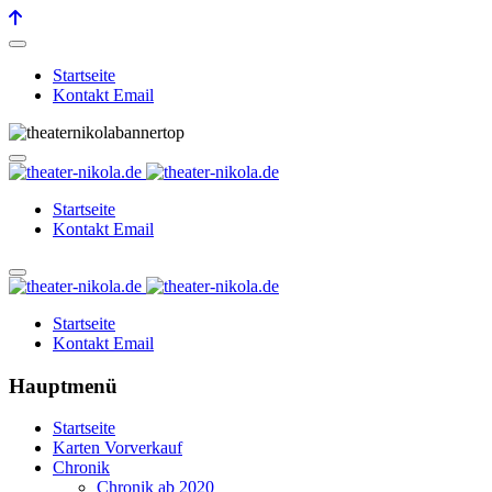
Startseite
Kontakt Email
Startseite
Kontakt Email
Startseite
Kontakt Email
Hauptmenü
Startseite
Karten Vorverkauf
Chronik
Chronik ab 2020