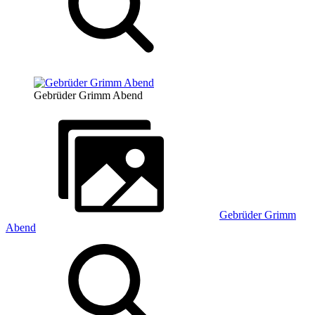
Gebrüder Grimm Abend
Gebrüder Grimm
Abend