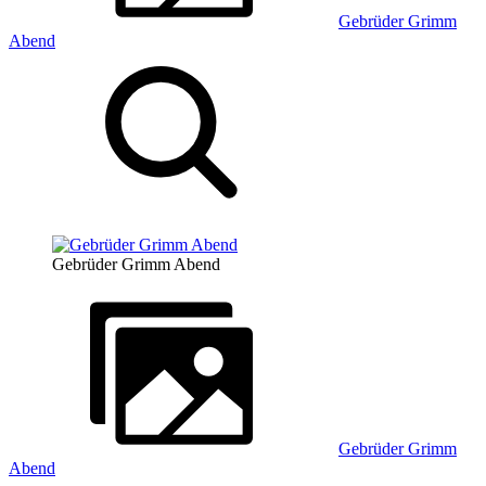
Gebrüder Grimm
Abend
Gebrüder Grimm Abend
Gebrüder Grimm
Abend