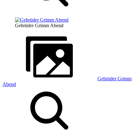
Gebrüder Grimm Abend
Gebrüder Grimm
Abend