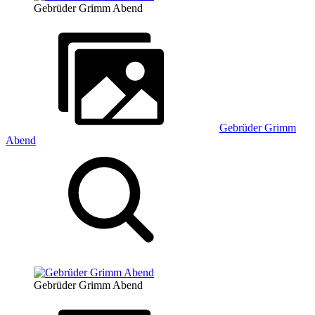
Gebrüder Grimm Abend
Gebrüder Grimm
Abend
Gebrüder Grimm Abend