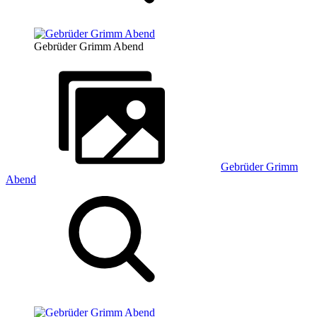
Gebrüder Grimm Abend
Gebrüder Grimm
Abend