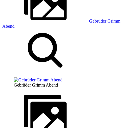
Gebrüder Grimm
Abend
Gebrüder Grimm Abend