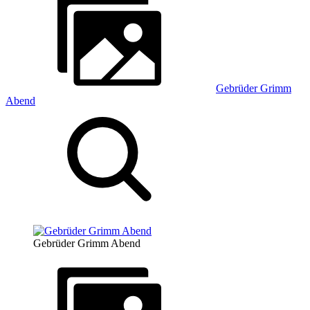
Gebrüder Grimm
Abend
Gebrüder Grimm Abend