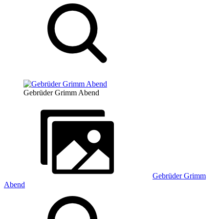
Gebrüder Grimm Abend
Gebrüder Grimm
Abend