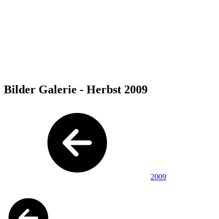
Bilder Galerie - Herbst 2009
2009