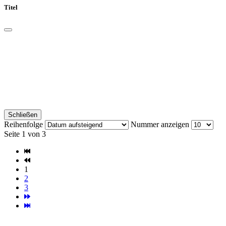
Titel
Schließen
Reihenfolge
Nummer anzeigen
Seite 1 von 3
1
2
3