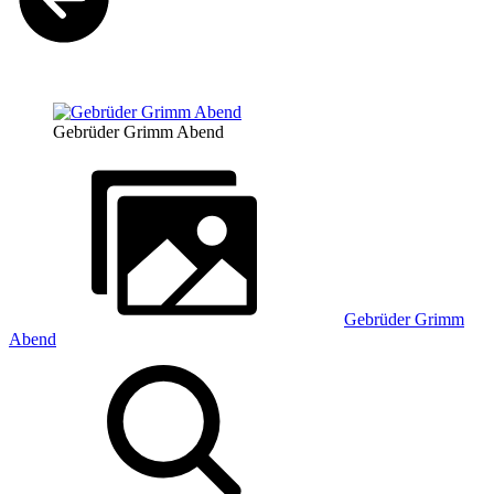
Gebrüder Grimm Abend
Gebrüder Grimm
Abend