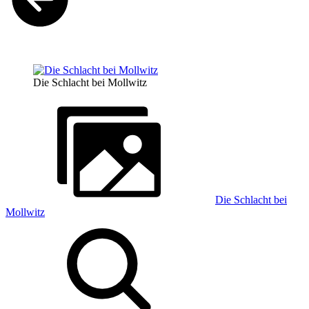
Die Schlacht bei Mollwitz
Die Schlacht bei
Mollwitz