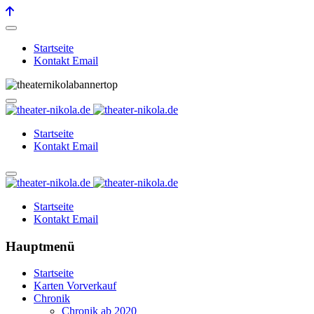
Startseite
Kontakt Email
Startseite
Kontakt Email
Startseite
Kontakt Email
Hauptmenü
Startseite
Karten Vorverkauf
Chronik
Chronik ab 2020