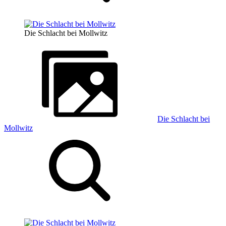
Die Schlacht bei Mollwitz
Die Schlacht bei
Mollwitz