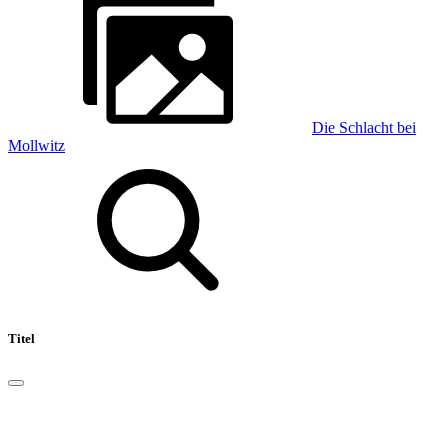
Die Schlacht bei
Mollwitz
Titel