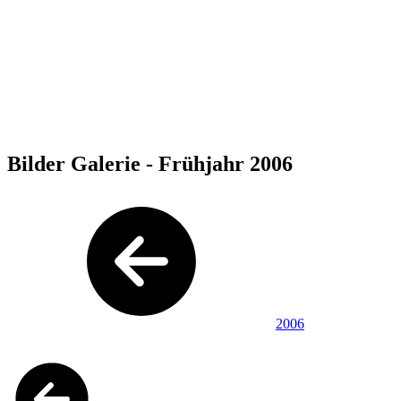
Bilder Galerie - Frühjahr 2006
2006