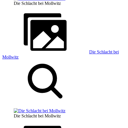
Die Schlacht bei Mollwitz
Die Schlacht bei
Mollwitz
Die Schlacht bei Mollwitz