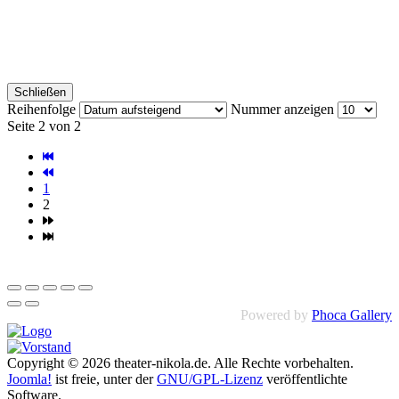
Schließen
Reihenfolge
Nummer anzeigen
Seite 2 von 2
1
2
Powered by
Phoca Gallery
Copyright © 2026 theater-nikola.de. Alle Rechte vorbehalten.
Joomla!
ist freie, unter der
GNU/GPL-Lizenz
veröffentlichte
Software.