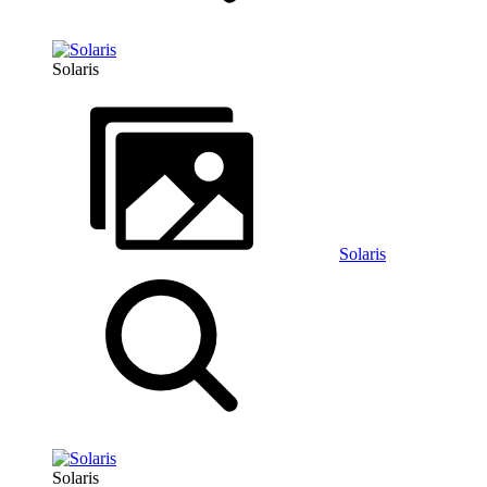
Solaris
Solaris
Solaris