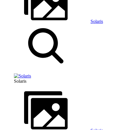
Solaris
Solaris