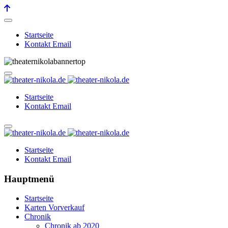
Startseite
Kontakt Email
Startseite
Kontakt Email
Startseite
Kontakt Email
Hauptmenü
Startseite
Karten Vorverkauf
Chronik
Chronik ab 2020