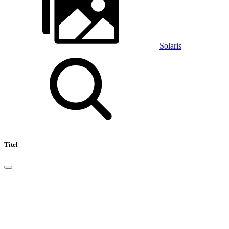
Solaris
Titel