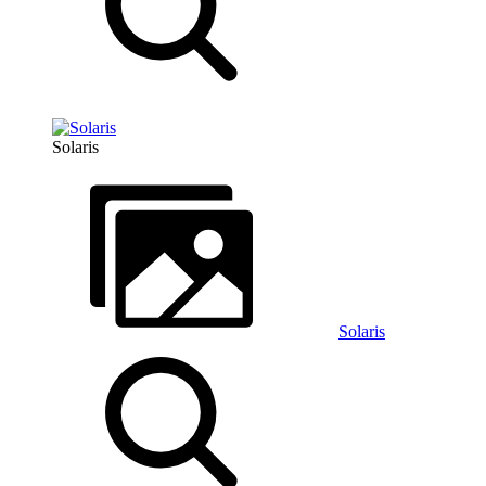
Solaris
Solaris