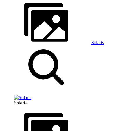
Solaris
Solaris