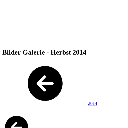
Bilder Galerie - Herbst 2014
2014