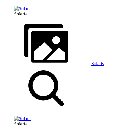
Solaris
Solaris
Solaris