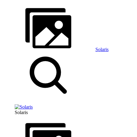
Solaris
Solaris