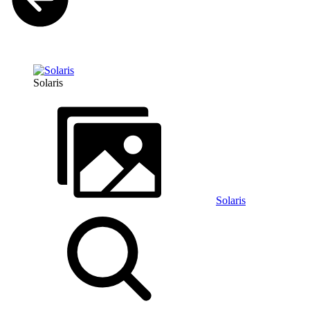
Solaris
Solaris