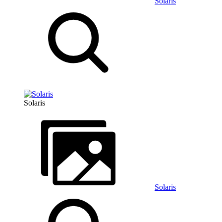
Solaris
Solaris
Solaris