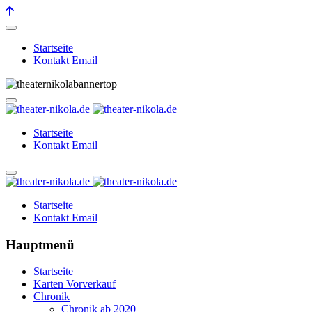
Startseite
Kontakt Email
Startseite
Kontakt Email
Startseite
Kontakt Email
Hauptmenü
Startseite
Karten Vorverkauf
Chronik
Chronik ab 2020