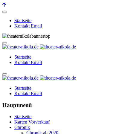
Startseite
Kontakt Email
Startseite
Kontakt Email
Startseite
Kontakt Email
Hauptmenü
Startseite
Karten Vorverkauf
Chronik
Chronik ab 2020