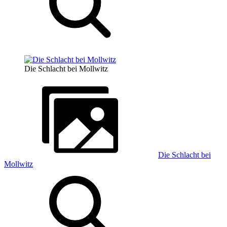
Die Schlacht bei Mollwitz
Die Schlacht bei
Mollwitz