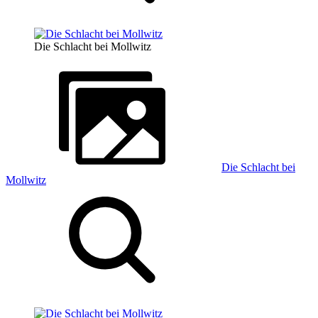
Die Schlacht bei Mollwitz
Die Schlacht bei
Mollwitz