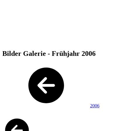
Bilder Galerie - Frühjahr 2006
2006