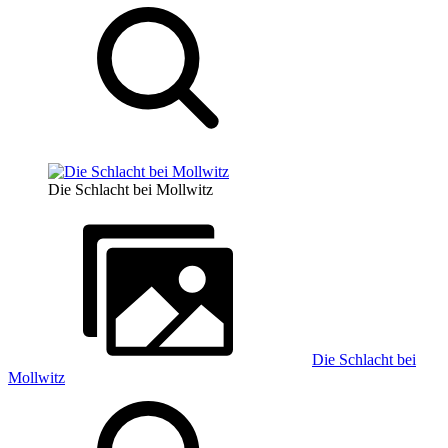
Die Schlacht bei Mollwitz
Die Schlacht bei
Mollwitz