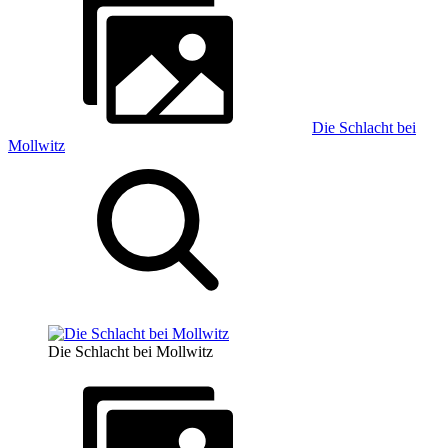
Die Schlacht bei
Mollwitz
Die Schlacht bei Mollwitz