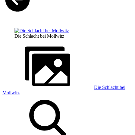
Die Schlacht bei Mollwitz
Die Schlacht bei
Mollwitz