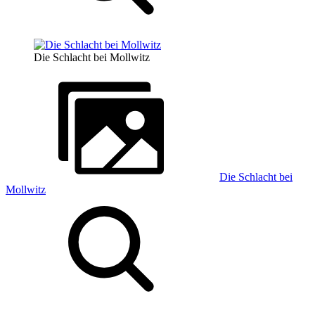
Die Schlacht bei Mollwitz
Die Schlacht bei
Mollwitz