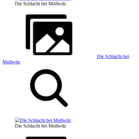
Die Schlacht bei Mollwitz
Die Schlacht bei
Mollwitz
Die Schlacht bei Mollwitz