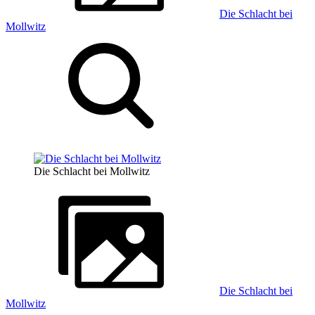
Die Schlacht bei
Mollwitz
Die Schlacht bei Mollwitz
Die Schlacht bei
Mollwitz