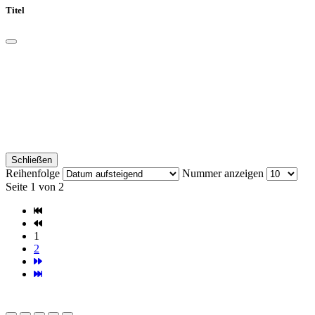
Titel
Schließen
Reihenfolge
Nummer anzeigen
Seite 1 von 2
1
2