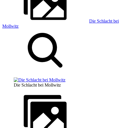
Die Schlacht bei
Mollwitz
Die Schlacht bei Mollwitz