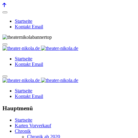
Startseite
Kontakt Email
Startseite
Kontakt Email
Startseite
Kontakt Email
Hauptmenü
Startseite
Karten Vorverkauf
Chronik
Chronik ab 2020