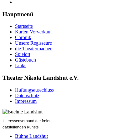
Hauptmenü
Startseite
Karten Vorverkauf
Chronik
Unsere Regisseure
die Theatermacher
Spielort
Gästebuch
Links
Theater Nikola Landshut e.V.
Haftungsausschluss
Datenschutz
Impressum
Interessenverband der freien
darstellenden Künste
Bühne Landshut