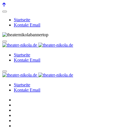
Startseite
Kontakt Email
Startseite
Kontakt Email
Startseite
Kontakt Email