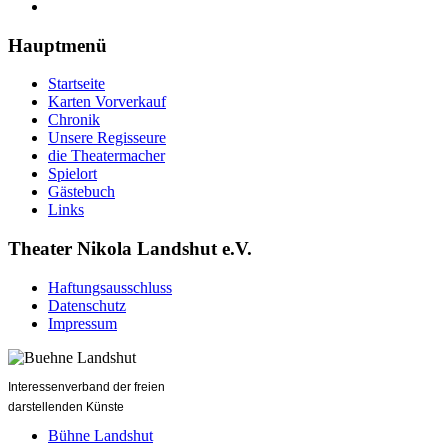
Hauptmenü
Startseite
Karten Vorverkauf
Chronik
Unsere Regisseure
die Theatermacher
Spielort
Gästebuch
Links
Theater Nikola Landshut e.V.
Haftungsausschluss
Datenschutz
Impressum
Interessenverband der freien
darstellenden Künste
Bühne Landshut