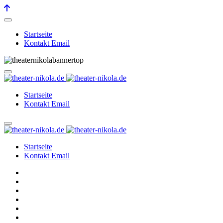
Startseite
Kontakt Email
Startseite
Kontakt Email
Startseite
Kontakt Email