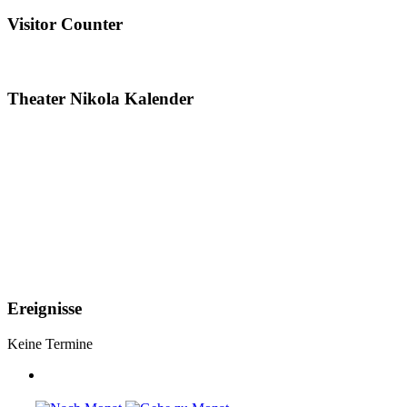
Visitor Counter
Theater Nikola Kalender
Ereignisse
Keine Termine